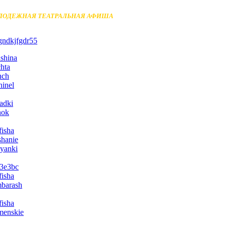
ЛОДЕЖНАЯ ТЕАТРАЛЬНАЯ АФИША