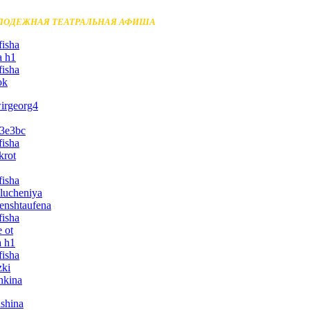
ЛОДЕЖНАЯ ТЕАТРАЛЬНАЯ АФИША