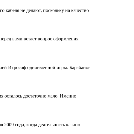
о кабеля не делают, поскольку на качество
перед вами встает вопрос оформления
нией Игрософ одноименной игры. Барабанов
я осталось достаточно мало. Именно
 2009 года, когда деятельность казино