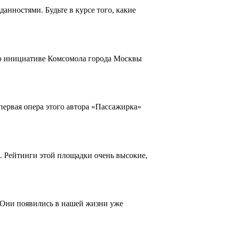
нностями. Будьте в курсе того, какие
По инициативе Комсомола города Москвы
первая опера этого автора «Пассажирка»
. Рейтинги этой площадки очень высокие,
 Они появились в нашей жизни уже