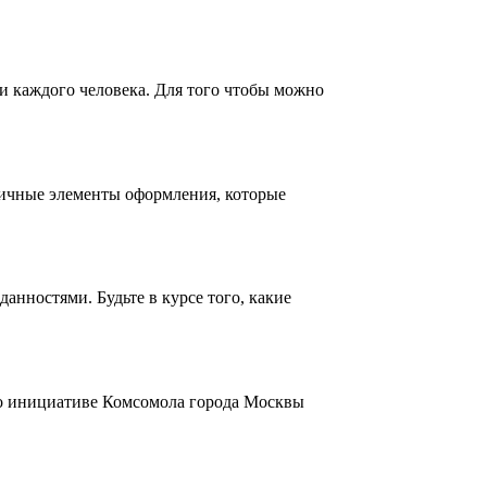
и каждого человека. Для того чтобы можно
личные элементы оформления, которые
нностями. Будьте в курсе того, какие
По инициативе Комсомола города Москвы