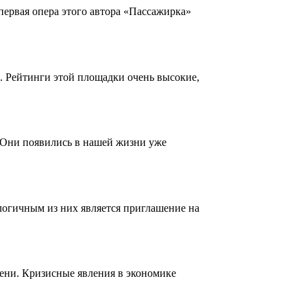
первая опера этого автора «Пассажирка»
. Рейтинги этой площадки очень высокие,
 Они появились в нашей жизни уже
логичным из них является приглашение на
мени. Кризисные явления в экономике