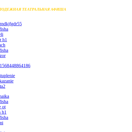
ЛОДЕЖНАЯ ТЕАТРАЛЬНАЯ АФИША