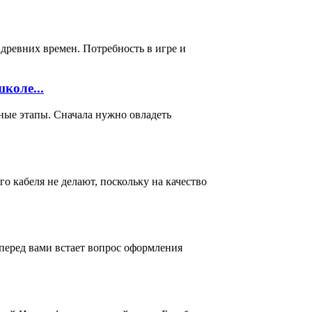
 древних времен. Потребность в игре и
коле...
ные этапы. Сначала нужно овладеть
о кабеля не делают, поскольку на качество
перед вами встает вопрос оформления