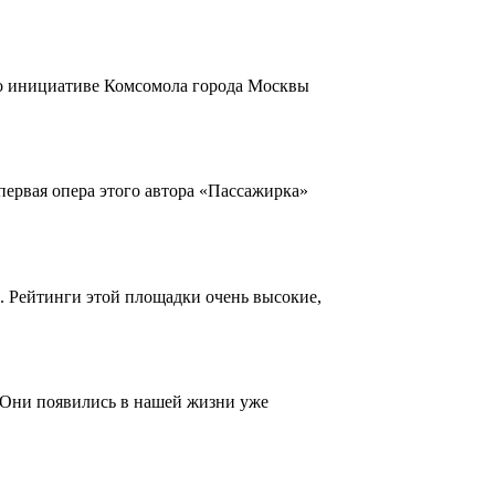
По инициативе Комсомола города Москвы
первая опера этого автора «Пассажирка»
. Рейтинги этой площадки очень высокие,
 Они появились в нашей жизни уже