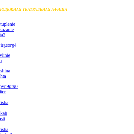
ЛОДЕЖНАЯ ТЕАТРАЛЬНАЯ АФИША