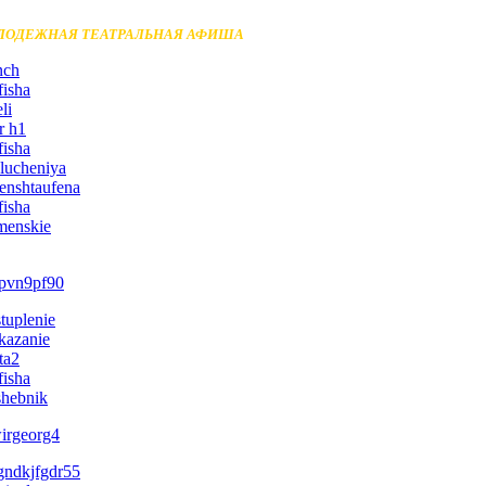
ЛОДЕЖНАЯ ТЕАТРАЛЬНАЯ АФИША