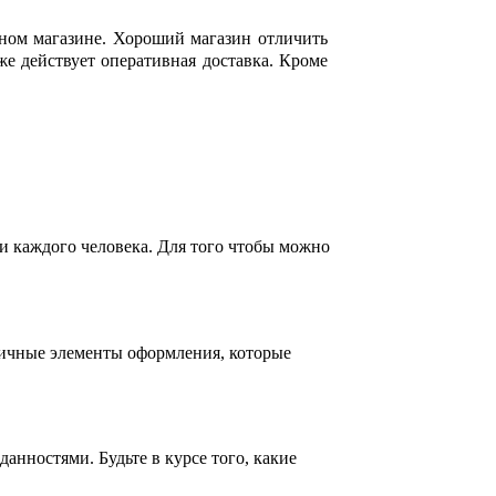
чном магазине. Хороший магазин отличить
же действует оперативная доставка. Кроме
и каждого человека. Для того чтобы можно
личные элементы оформления, которые
нностями. Будьте в курсе того, какие