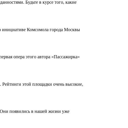
нностями. Будьте в курсе того, какие
По инициативе Комсомола города Москвы
первая опера этого автора «Пассажирка»
. Рейтинги этой площадки очень высокие,
 Они появились в нашей жизни уже