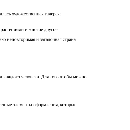
илась художественная галерея;
растениями и многое другое.
ако неповторимая и загадочная страна
и каждого человека. Для того чтобы можно
личные элементы оформления, которые