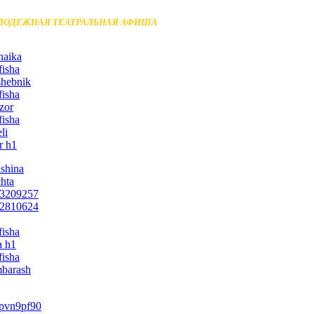
ЛОДЕЖНАЯ ТЕАТРАЛЬНАЯ АФИША